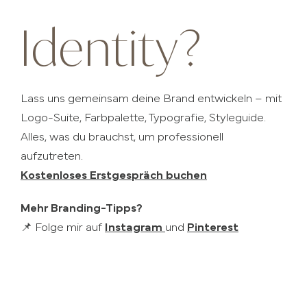
Identity?
Lass uns gemeinsam deine Brand entwickeln – mit
Logo-Suite, Farbpalette, Typografie, Styleguide.
Alles, was du brauchst, um professionell
aufzutreten.
Kostenloses Erstgespräch buchen
Mehr Branding-Tipps?
📌 Folge mir auf
Instagram
und
Pinterest