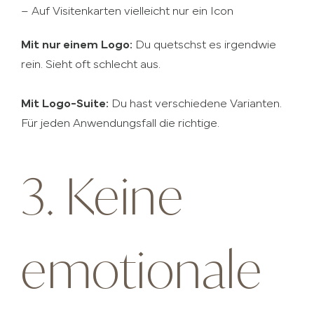
– Auf Visitenkarten vielleicht nur ein Icon
Mit nur einem Logo:
Du quetschst es irgendwie
rein. Sieht oft schlecht aus.
Mit Logo-Suite:
Du hast verschiedene Varianten.
Für jeden Anwendungsfall die richtige.
3. Keine
emotionale