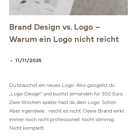
Brand Design vs. Logo –
Warum ein Logo nicht reicht
11/11/2025
Du brauchst ein neues Logo. Also googelst du
„Logo Design“ und buchst jemanden für 300 Euro.
Zwei Wochen später hast du dein Logo. Schön.
Aber irgendwie… reicht es nicht. Deine Brand wirkt
immer noch nicht professionell. Nicht stimmig.
Nicht komplett.