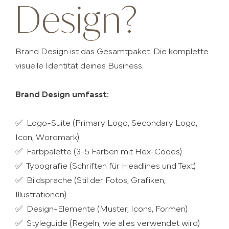
Design?
Brand Design ist das Gesamtpaket. Die komplette
visuelle Identität deines Business.
Brand Design umfasst:
✅ Logo-Suite (Primary Logo, Secondary Logo,
Icon, Wordmark)
✅ Farbpalette (3-5 Farben mit Hex-Codes)
✅ Typografie (Schriften für Headlines und Text)
✅ Bildsprache (Stil der Fotos, Grafiken,
Illustrationen)
✅ Design-Elemente (Muster, Icons, Formen)
✅ Styleguide (Regeln, wie alles verwendet wird)