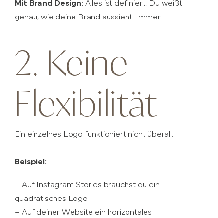
Mit Brand Design:
Alles ist definiert. Du weißt
genau, wie deine Brand aussieht. Immer.
2. Keine
Flexibilität
Ein einzelnes Logo funktioniert nicht überall.
Beispiel:
– Auf Instagram Stories brauchst du ein
quadratisches Logo
– Auf deiner Website ein horizontales