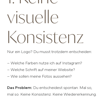
visuelle
Konsistenz
Nur ein Logo? Du musst trotzdem entscheiden:
– Welche Farben nutze ich auf Instagram?
– Welche Schrift auf meiner Website?
– Wie sollen meine Fotos aussehen?
Das Problem:
Du entscheidest spontan. Mal so,
mal so. Keine Konsistenz. Keine Wiedererkennung.