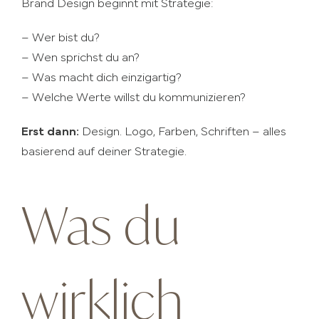
Brand Design beginnt mit Strategie:
– Wer bist du?
– Wen sprichst du an?
– Was macht dich einzigartig?
– Welche Werte willst du kommunizieren?
Erst dann:
Design. Logo, Farben, Schriften – alles
basierend auf deiner Strategie.
Was du
wirklich