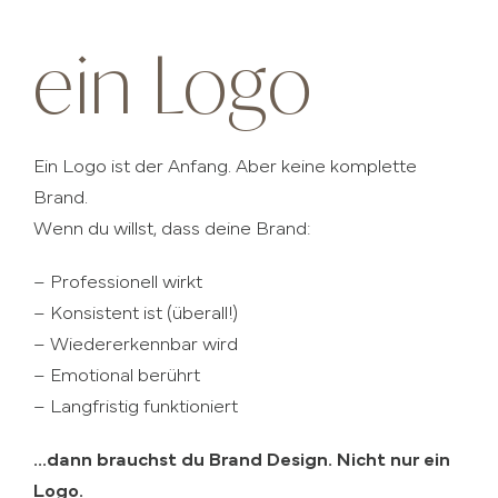
ein Logo
Ein Logo ist der Anfang. Aber keine komplette
Brand.
Wenn du willst, dass deine Brand:
– Professionell wirkt
– Konsistent ist (überall!)
– Wiedererkennbar wird
– Emotional berührt
– Langfristig funktioniert
…dann brauchst du Brand Design. Nicht nur ein
Logo.