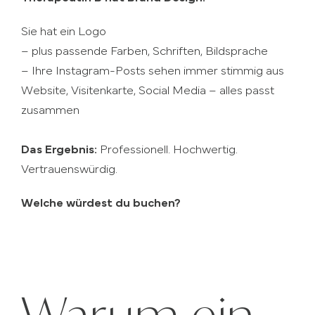
Sie hat ein Logo
– plus passende Farben, Schriften, Bildsprache
– Ihre Instagram-Posts sehen immer stimmig aus
Website, Visitenkarte, Social Media – alles passt
zusammen
Das Ergebnis:
Professionell. Hochwertig.
Vertrauenswürdig.
Welche würdest du buchen?