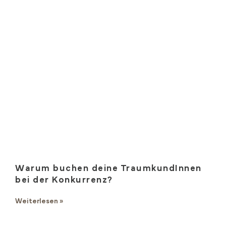
Warum buchen deine TraumkundInnen
bei der Konkurrenz?
Weiterlesen »