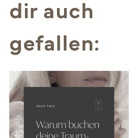
dir auch
gefallen: