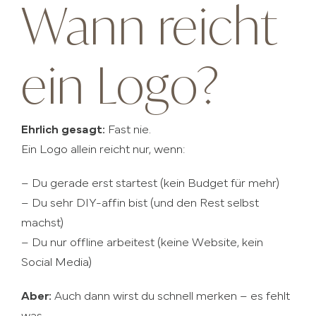
Wann reicht
ein Logo?
Ehrlich gesagt:
Fast nie.
Ein Logo allein reicht nur, wenn:
– Du gerade erst startest (kein Budget für mehr)
– Du sehr DIY-affin bist (und den Rest selbst
machst)
– Du nur offline arbeitest (keine Website, kein
Social Media)
Aber:
Auch dann wirst du schnell merken – es fehlt