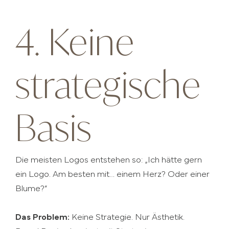
4. Keine
strategische
Basis
Die meisten Logos entstehen so: „Ich hätte gern
ein Logo. Am besten mit… einem Herz? Oder einer
Blume?“
Das Problem:
Keine Strategie. Nur Ästhetik.