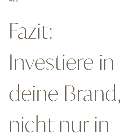
was.
Fazit:
Investiere in
deine Brand,
nicht nur in