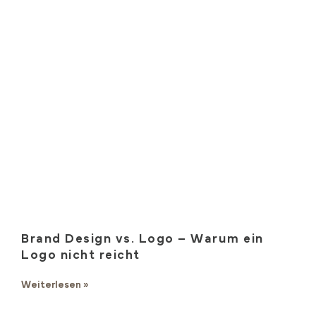
Brand Design vs. Logo – Warum ein
Logo nicht reicht
Weiterlesen »