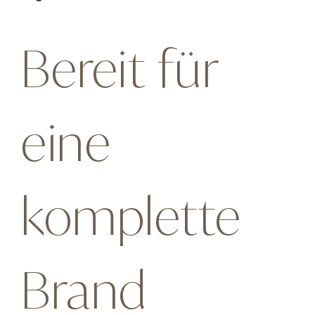
Bereit für
eine
komplette
Brand