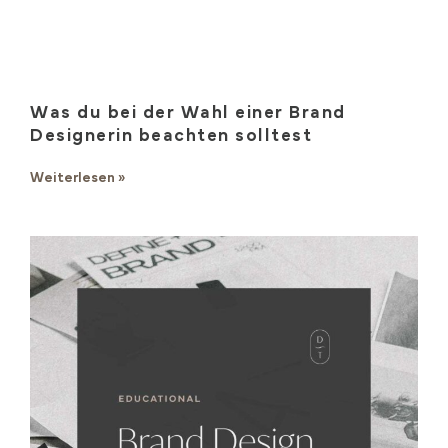
Was du bei der Wahl einer Brand
Designerin beachten solltest
Weiterlesen »