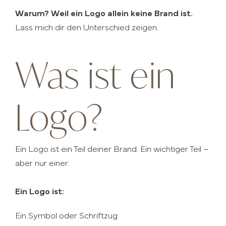
Warum? Weil ein Logo allein keine Brand ist.
Lass mich dir den Unterschied zeigen.
Was ist ein
Logo?
Ein Logo ist ein Teil deiner Brand. Ein wichtiger Teil –
aber nur einer.
Ein Logo ist:
Ein Symbol oder Schriftzug