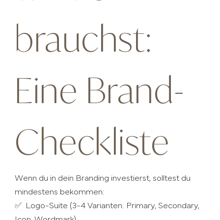
brauchst:
Eine Brand-
Checkliste
Wenn du in dein Branding investierst, solltest du
mindestens bekommen:
✅ Logo-Suite (3-4 Varianten: Primary, Secondary,
Icon, Wordmark)