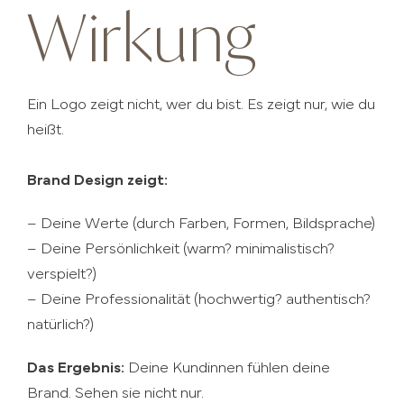
Wirkung
Ein Logo zeigt nicht, wer du bist. Es zeigt nur, wie du
heißt.
Brand Design zeigt:
– Deine Werte (durch Farben, Formen, Bildsprache)
– Deine Persönlichkeit (warm? minimalistisch?
verspielt?)
– Deine Professionalität (hochwertig? authentisch?
natürlich?)
Das Ergebnis:
Deine Kundinnen fühlen deine
Brand. Sehen sie nicht nur.