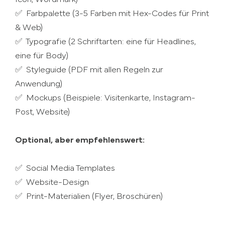
✅ Farbpalette (3-5 Farben mit Hex-Codes für Print
& Web)
✅ Typografie (2 Schriftarten: eine für Headlines,
eine für Body)
✅ Styleguide (PDF mit allen Regeln zur
Anwendung)
✅ Mockups (Beispiele: Visitenkarte, Instagram-
Post, Website)
Optional, aber empfehlenswert:
✅ Social Media Templates
✅ Website-Design
✅ Print-Materialien (Flyer, Broschüren)