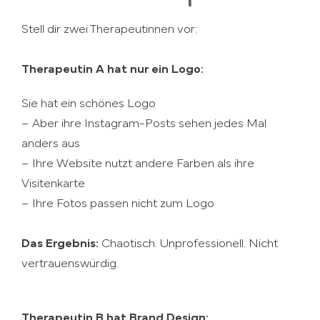
Stell dir zwei Therapeutinnen vor:
Therapeutin A hat nur ein Logo:
Sie hat ein schönes Logo
– Aber ihre Instagram-Posts sehen jedes Mal
anders aus
– Ihre Website nutzt andere Farben als ihre
Visitenkarte
– Ihre Fotos passen nicht zum Logo
Das Ergebnis:
Chaotisch. Unprofessionell. Nicht
vertrauenswürdig.
Therapeutin B hat Brand Design: