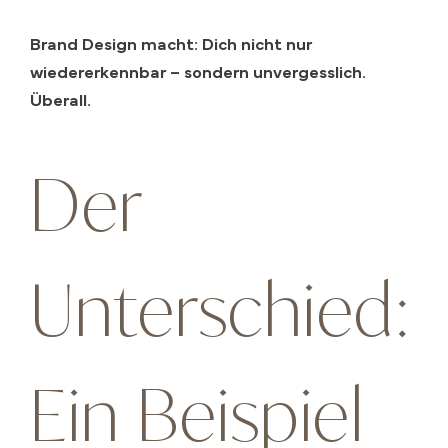
Brand Design macht: Dich nicht nur
wiedererkennbar – sondern unvergesslich.
Überall.
Der
Unterschied:
Ein Beispiel