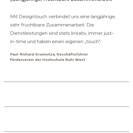
Mit Designtouch verbindet uns eine langjährige,
sehr fruchtbare Zusammenarbeit. Die
Dienstleistungen sind stets kreativ, immer just-
in-time und haben einen eigenen „touch“.
Paul-Richard Gromnitza, Geschäftsführer
Förderverein der Hochschule Ruhr West