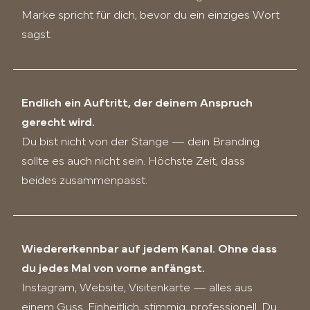
Marke spricht für dich, bevor du ein einziges Wort
sagst.
Endlich ein Auftritt, der deinem Anspruch
gerecht wird.
Du bist nicht von der Stange — dein Branding
sollte es auch nicht sein. Höchste Zeit, dass
beides zusammenpasst.
Wiedererkennbar auf jedem Kanal. Ohne dass
du jedes Mal von vorne anfängst.
Instagram, Website, Visitenkarte — alles aus
einem Guss. Einheitlich, stimmig, professionell. Du