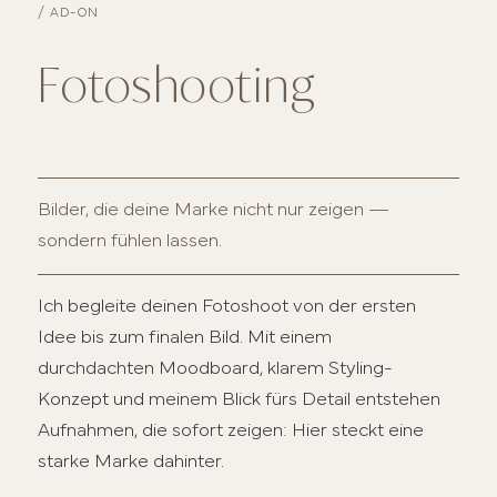
/ AD-ON
Fotoshooting
Bilder, die deine Marke nicht nur zeigen —
sondern fühlen lassen.
Ich begleite deinen Fotoshoot von der ersten
Idee bis zum finalen Bild. Mit einem
durchdachten Moodboard, klarem Styling-
Konzept und meinem Blick fürs Detail entstehen
Aufnahmen, die sofort zeigen: Hier steckt eine
starke Marke dahinter.