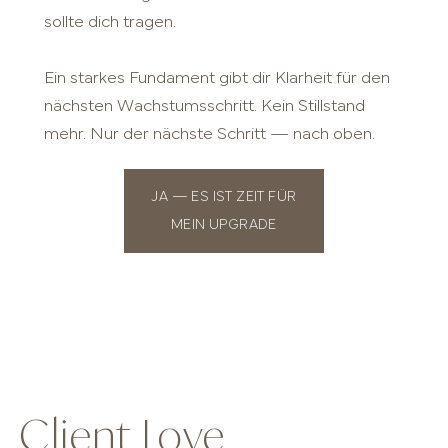
sollte dich tragen.
Ein starkes Fundament gibt dir Klarheit für den
nächsten Wachstumsschritt. Kein Stillstand
mehr. Nur der nächste Schritt — nach oben.
JA — ES IST ZEIT FÜR
MEIN UPGRADE
Client Love