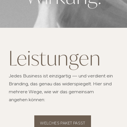
Leistungen
Jedes Business ist einzigartig — und verdient ein
Branding, das genau das widerspiegelt. Hier sind
mehrere Wege, wie wir das gemeinsam
angehen können:
WELCHES PAKET PASST