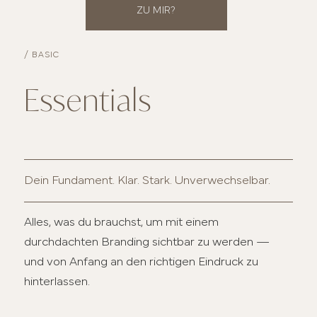
ZU MIR?
/ BASIC
Essentials
Dein Fundament. Klar. Stark. Unverwechselbar.
Alles, was du brauchst, um mit einem
durchdachten Branding sichtbar zu werden —
und von Anfang an den richtigen Eindruck zu
hinterlassen.