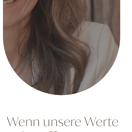
Wenn unsere Werte