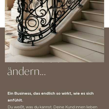
Das wird sich
ändern...
Ein Business, das endlich so wirkt, wie es sich
anfühlt.
Du weißt, was du kannst. Deine Kund:innen lieben