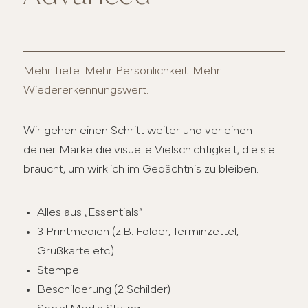
Mehr Tiefe. Mehr Persönlichkeit. Mehr
Wiedererkennungswert.
Wir gehen einen Schritt weiter und verleihen
deiner Marke die visuelle Vielschichtigkeit, die sie
braucht, um wirklich im Gedächtnis zu bleiben.
Alles aus „Essentials“
3 Printmedien (z.B. Folder, Terminzettel,
Grußkarte etc.)
Stempel
Beschilderung (2 Schilder)