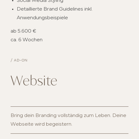
Social Media Styling
Detaillierte Brand Guidelines inkl.
Anwendungsbeispiele
ab 5.600 €
ca. 6 Wochen
/ AD-ON
Website
Bring dein Branding vollständig zum Leben. Deine
Webseite wird begeistern.