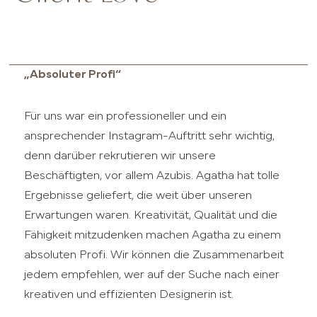
„Absoluter Profi“
Für uns war ein professioneller und ein
ansprechender Instagram-Auftritt sehr wichtig,
denn darüber rekrutieren wir unsere
Beschäftigten, vor allem Azubis. Agatha hat tolle
Ergebnisse geliefert, die weit über unseren
Erwartungen waren. Kreativität, Qualität und die
Fähigkeit mitzudenken machen Agatha zu einem
absoluten Profi. Wir können die Zusammenarbeit
jedem empfehlen, wer auf der Suche nach einer
kreativen und effizienten Designerin ist.