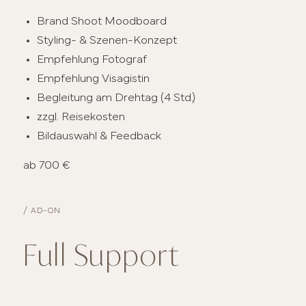
Brand Shoot Moodboard
Styling- & Szenen-Konzept
Empfehlung Fotograf
Empfehlung Visagistin
Begleitung am Drehtag (4 Std.)
zzgl. Reisekosten
Bildauswahl & Feedback
ab 700 €
/ AD-ON
Full Support