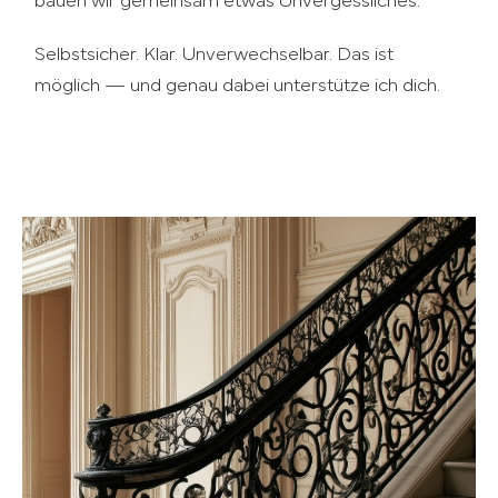
bauen wir gemeinsam etwas Unvergessliches.
Selbstsicher. Klar. Unverwechselbar. Das ist
möglich — und genau dabei unterstütze ich dich.