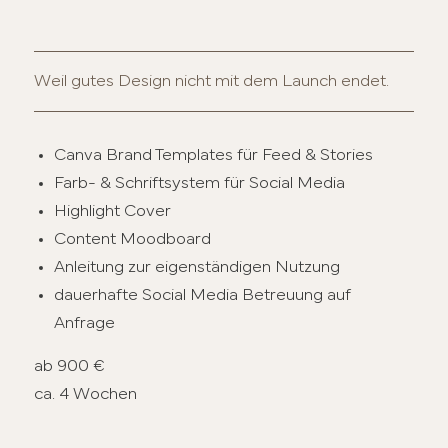
Weil gutes Design nicht mit dem Launch endet.
Canva Brand Templates für Feed & Stories
Farb- & Schriftsystem für Social Media
Highlight Cover
Content Moodboard
Anleitung zur eigenständigen Nutzung
dauerhafte Social Media Betreuung auf
Anfrage
ab 900 €
ca. 4 Wochen