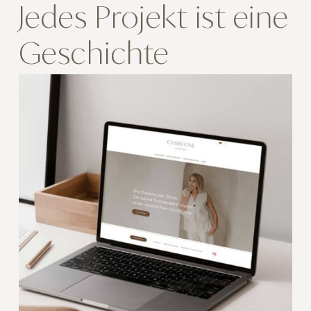
Jedes Projekt ist eine
Geschichte