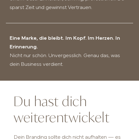
sparst Zeit und gewinnst Vertrauen.
Eine Marke, die bleibt. Im Kopf. Im Herzen. In
Erinnerung.
Nicht nur schön. Unvergesslich. Genau das, was
dein Business verdient.
Du hast dich
weiterentwickelt
Dein Branding sollte dich nicht aufhalten — es