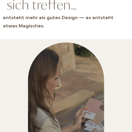
sich treffen…
entsteht mehr als gutes Design — es entsteht
etwas Magisches.