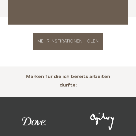
MEHR INSPIRATIONEN HOLEN
Marken für die ich bereits arbeiten
durfte: