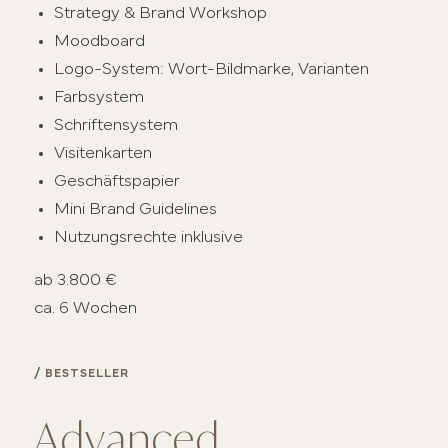
Strategy & Brand Workshop
Moodboard
Logo-System: Wort-Bildmarke, Varianten
Farbsystem
Schriftensystem
Visitenkarten
Geschäftspapier
Mini Brand Guidelines
Nutzungsrechte inklusive
ab 3.800 €
ca. 6 Wochen
/ BESTSELLER
Advanced