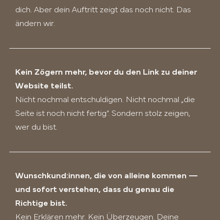
dich. Aber dein Auftritt zeigt das noch nicht. Das
ändern wir.
Kein Zögern mehr, bevor du den Link zu deiner
Website teilst.
Nicht nochmal entschuldigen. Nicht nochmal „die
Seite ist noch nicht fertig“. Sondern stolz zeigen,
wer du bist.
Wunschkund:innen, die von alleine kommen —
und sofort verstehen, dass du genau die
Richtige bist.
Kein Erklären mehr. Kein Überzeugen. Deine