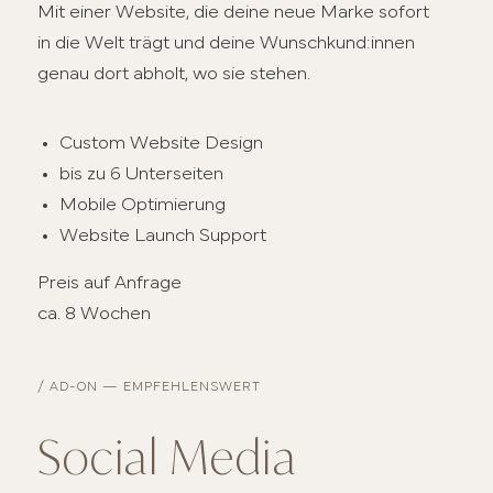
Mit einer Website, die deine neue Marke sofort
in die Welt trägt und deine Wunschkund:innen
genau dort abholt, wo sie stehen.
Custom Website Design
bis zu 6 Unterseiten
Mobile Optimierung
Website Launch Support
Preis auf Anfrage
ca. 8 Wochen
/ AD-ON — EMPFEHLENSWERT
Social Media