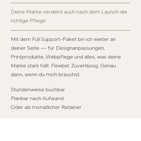
Deine Marke verdient auch nach dem Launch die
richtige Pflege.
Mit dem Full Support-Paket bin ich weiter an
deiner Seite — für Designanpassungen,
Printprodukte, Webpflege und alles, was deine
Marke stark hält. Flexibel. Zuverlässig. Genau
dann, wenn du mich brauchst.
Stundenweise buchbar
Planbar nach Aufwand
Oder als monatlicher Retainer