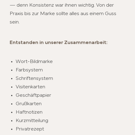
— denn Konsistenz war ihnen wichtig. Von der
Praxis bis zur Marke sollte alles aus einem Guss
sein.
Entstanden in unserer Zusammenarbeit:
Wort-Bildmarke
Farbsystem
Schriftensystem
Visitenkarten
Geschäftpapier
Grußkarten
Haftnotizen
Kurzmitteilung
Privatrezept