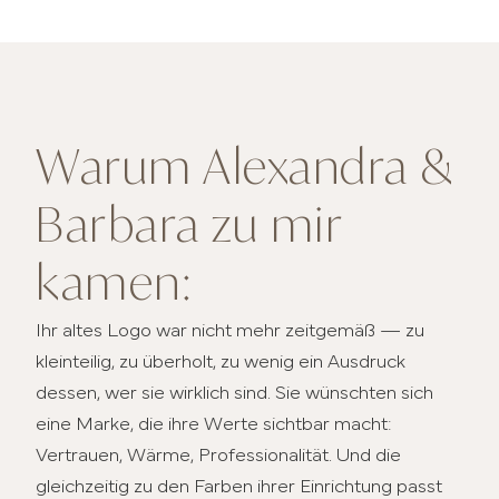
Warum Alexandra &
Barbara zu mir
kamen:
Ihr altes Logo war nicht mehr zeitgemäß — zu
kleinteilig, zu überholt, zu wenig ein Ausdruck
dessen, wer sie wirklich sind. Sie wünschten sich
eine Marke, die ihre Werte sichtbar macht:
Vertrauen, Wärme, Professionalität. Und die
gleichzeitig zu den Farben ihrer Einrichtung passt