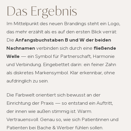
Das Ergebnis
Im Mittelpunkt des neuen Brandings steht ein Logo,
das mehr erzählt als es auf den ersten Blick verrät:
Die
Anfangsbuchstaben B und W der beiden
Nachnamen
verbinden sich durch eine
fließende
Welle
— ein Symbol für Partnerschaft, Harmonie
und Verbindung. Eingebettet darin: ein feiner Zahn
als diskretes Markensymbol. Klar erkennbar, ohne
aufdringlich zu sein.
Die Farbwelt orientiert sich bewusst an der
Einrichtung der Praxis — so entstand ein Auftritt,
der innen wie außen stimmig ist. Warm.
Vertrauensvoll. Genau so, wie sich Patientinnen und
Patienten bei Bache & Werber fühlen sollen.