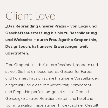
Client Love
„Das Rebranding unserer Praxis – von Logo und
Geschäftsausstattung bis hin zu Beschilderung
und Webseite – durch Frau Agatha Grapenthin,
Designtouch, hat unsere Erwartungen weit
übertroffen.
Frau Grapenthin arbeitet professionell, modern und
stilvoll. Sie hat ein besonderes Gespür für Farben
und Formen, hat sich schnell in unsere Vorstellungen
eingefühlt und diese mit Kreativität, Kompetenz
und Empathie perfekt umgesetzt. Ihre Geduld,
Genauigkeit, kurze Reaktionszeiten und herzliche
Kommunikation haben unser Projekt schnell Gestalt