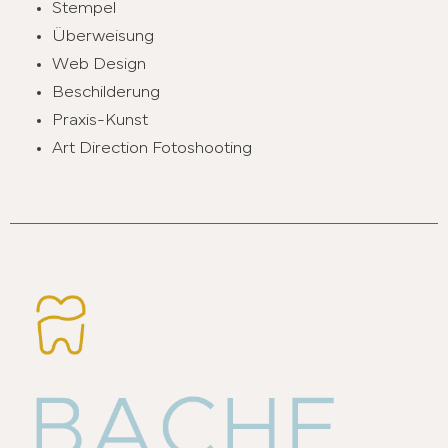
Stempel
Überweisung
Web Design
Beschilderung
Praxis-Kunst
Art Direction Fotoshooting