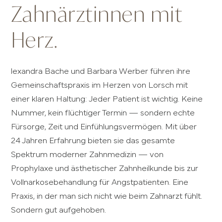
Zahnärztinnen mit
Herz.
lexandra Bache und Barbara Werber führen ihre
Gemeinschaftspraxis im Herzen von Lorsch mit
einer klaren Haltung: Jeder Patient ist wichtig. Keine
Nummer, kein flüchtiger Termin — sondern echte
Fürsorge, Zeit und Einfühlungsvermögen. Mit über
24 Jahren Erfahrung bieten sie das gesamte
Spektrum moderner Zahnmedizin — von
Prophylaxe und ästhetischer Zahnheilkunde bis zur
Vollnarkosebehandlung für Angstpatienten. Eine
Praxis, in der man sich nicht wie beim Zahnarzt fühlt.
Sondern gut aufgehoben.