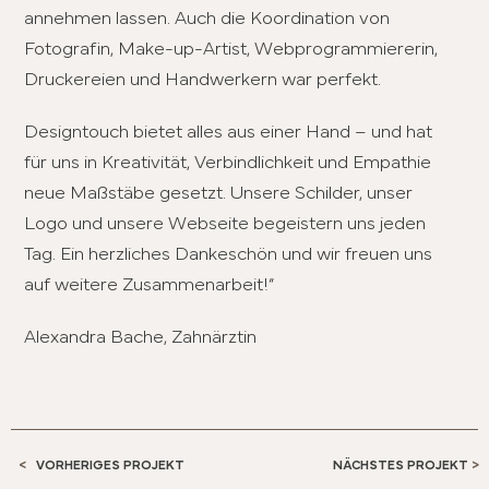
annehmen lassen. Auch die Koordination von
Fotografin, Make-up-Artist, Webprogrammiererin,
Druckereien und Handwerkern war perfekt.
Designtouch bietet alles aus einer Hand – und hat
für uns in Kreativität, Verbindlichkeit und Empathie
neue Maßstäbe gesetzt. Unsere Schilder, unser
Logo und unsere Webseite begeistern uns jeden
Tag. Ein herzliches Dankeschön und wir freuen uns
auf weitere Zusammenarbeit!“
Alexandra Bache, Zahnärztin
<
VORHERIGES PROJEKT
NÄCHSTES PROJEKT
>