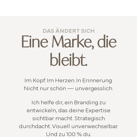
DAS ÄNDERT SICH
Eine Marke, die
bleibt.
Im Kopf. Im Herzen. In Erinnerung.
Nicht nur schön — unvergesslich.
Ich helfe dir, ein Branding zu
entwickeln, das deine Expertise
sichtbar macht. Strategisch
durchdacht. Visuell unverwechselbar.
Und zu 100 % du.