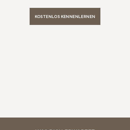
KOSTENLOS KENNENLERNEN