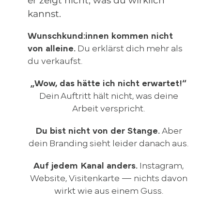
er zeigt nicht, was du wirklich
kannst.
Wunschkund:innen kommen nicht
von alleine.
Du erklärst dich mehr als
du verkaufst.
„Wow, das hätte ich nicht erwartet!“
Dein Auftritt hält nicht, was deine
Arbeit verspricht.
Du bist nicht von der Stange.
Aber
dein Branding sieht leider danach aus.
Auf jedem Kanal anders.
Instagram,
Website, Visitenkarte — nichts davon
wirkt wie aus einem Guss.